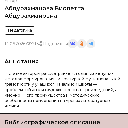
Автор
Абдурахманова Виолетта
Абдурахмановна
Педагогика
14.06.2026
21
Поделиться
Аннотация
В статье автором рассматривается один из ведущих
методов формирования литературной функциональной
грамотности у учащихся начальной школы —
проблемный анализ художественных произведений, а
именно — его преимущества и методические
особенности применения на уроках литературного
чтения.
Библиографическое описание