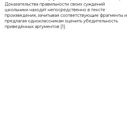
Доказательства правильности своих суждений
школьники находят непосредственно в тексте
произведения, зачитывая соответствующие фрагменты и
предлагая одноклассникам оценить убедительность
приведённых аргументов [1].