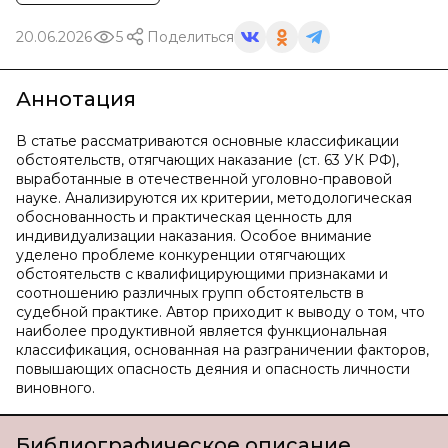
20.06.2026
5
Поделиться
Аннотация
В статье рассматриваются основные классификации
обстоятельств, отягчающих наказание (ст. 63 УК РФ),
выработанные в отечественной уголовно-правовой
науке. Анализируются их критерии, методологическая
обоснованность и практическая ценность для
индивидуализации наказания. Особое внимание
уделено проблеме конкуренции отягчающих
обстоятельств с квалифицирующими признаками и
соотношению различных групп обстоятельств в
судебной практике. Автор приходит к выводу о том, что
наиболее продуктивной является функциональная
классификация, основанная на разграничении факторов,
повышающих опасность деяния и опасность личности
виновного.
Библиографическое описание