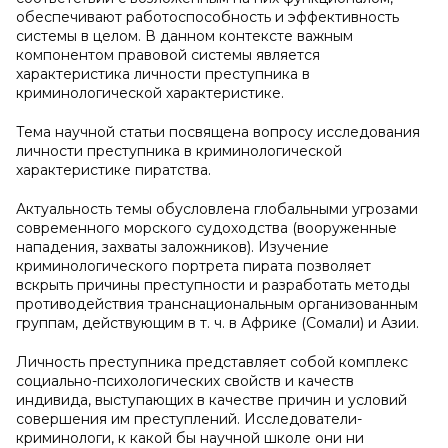
обеспечивают работоспособность и эффективность
системы в целом. В данном контексте важным
компонентом правовой системы является
характеристика личности преступника в
криминологической характеристике.
Тема научной статьи посвящена вопросу исследования
личности преступника в криминологической
характеристике пиратства.
Актуальность темы обусловлена глобальными угрозами
современного морского судоходства (вооруженные
нападения, захваты заложников). Изучение
криминологического портрета пирата позволяет
вскрыть причины преступности и разработать методы
противодействия транснациональным организованным
группам, действующим в т. ч. в Африке (Сомали) и Азии.
Личность преступника представляет собой комплекс
социально-психологических свойств и качеств
индивида, выступающих в качестве причин и условий
совершения им преступлений. Исследователи-
криминологи, к какой бы научной школе они ни