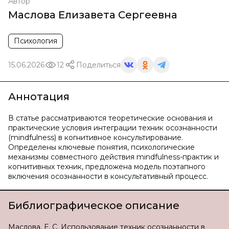
Автор
Маслова Елизавета Сергеевна
Психология
15.06.2026
12
Поделиться
Аннотация
В статье рассматриваются теоретические основания и
практические условия интеграции техник осознанности
(mindfulness) в когнитивное консультирование.
Определены ключевые понятия, психологические
механизмы совместного действия mindfulness-практик и
когнитивных техник, предложена модель поэтапного
включения осознанности в консультативный процесс.
Библиографическое описание
Маслова, Е. С. Использование техник осознанности в