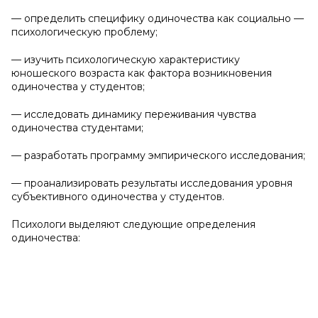
— определить специфику одиночества как социально —
психологическую проблему;
— изучить психологическую характеристику
юношеского возраста как фактора возникновения
одиночества у студентов;
— исследовать динамику переживания чувства
одиночества студентами;
— разработать программу эмпирического исследования;
— проанализировать результаты исследования уровня
субъективного одиночества у студентов.
Психологи выделяют следующие определения
одиночества: