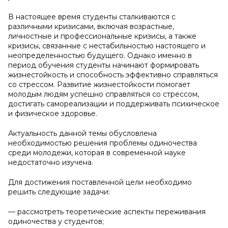
В настоящее время студенты сталкиваются с
различными кризисами, включая возрастные,
личностные и профессиональные кризисы, а также
кризисы, связанные с нестабильностью настоящего и
неопределенностью будущего. Однако именно в
период обучения студенты начинают формировать
жизнестойкость и способность эффективно справляться
со стрессом. Развитие жизнестойкости помогает
молодым людям успешно справляться со стрессом,
достигать самореализации и поддерживать психическое
и физическое здоровье.
Актуальность данной темы обусловлена
необходимостью решения проблемы одиночества
среди молодежи, которая в современной науке
недостаточно изучена.
Для достижения поставленной цели необходимо
решить следующие задачи:
— рассмотреть теоретические аспекты переживания
одиночества у студентов;