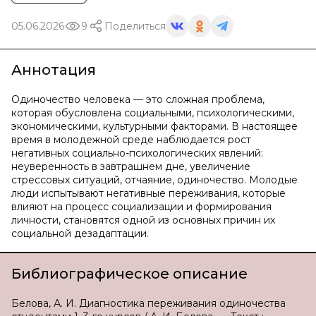
05.06.2026
9
Поделиться
Аннотация
Одиночество человека — это сложная проблема,
которая обусловлена социальными, психологическими,
экономическими, культурными факторами. В настоящее
время в молодежной среде наблюдается рост
негативных социально-психологических явлений:
неуверенность в завтрашнем дне, увеличение
стрессовых ситуаций, отчаяние, одиночество. Молодые
люди испытывают негативные переживания, которые
влияют на процесс социализации и формирования
личности, становятся одной из основных причин их
социальной дезадаптации.
Библиографическое описание
Белова, А. И. Диагностика переживания одиночества