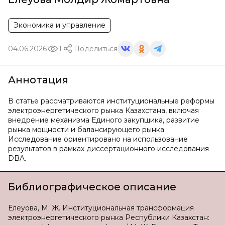
Экономика и управление
04.06.2026
1
Поделиться
Аннотация
В статье рассматриваются институциональные реформы
электроэнергетического рынка Казахстана, включая
внедрение механизма Единого закупщика, развитие
рынка мощности и балансирующего рынка.
Исследование ориентировано на использование
результатов в рамках диссертационного исследования
DBA.
Библиографическое описание
Елеуова, М. Ж. Институциональная трансформация
электроэнергетического рынка Республики Казахстан: