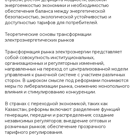
энергоемкостью экономики и необходимостью
обеспечения баланса между энергетической
безопасностью, экологической устойчивостью и
доступностью тарифов для потребителей.
Теоретические основы трансформации
электроэнергетических рынков
Трансформация рынка электроэнергии представляет
собой совокупность институциональных,
организационных и регуляторных изменений,
направленных на переход от централизованной модели
управления к рыночной системе с участием различных
сторон. В широком смысле под реформами понимаются
меры по либерализации рынка, снижению монопольного
влияния и стимулированию конкуренции.
В странах с переходной экономикой, таких как
Казахстан, реформы включают: разделение функций
генерации, передачи и распределения; создание
независимых регуляторов; внедрение оптовых и
розничных рынков; обеспечение прозрачного
тарифного регулирования.