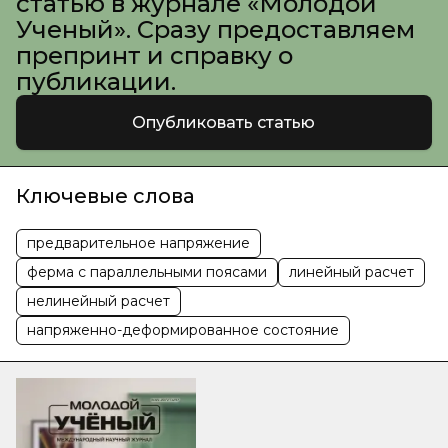
статью в журнале «Молодой
Ученый». Сразу предоставляем
препринт и справку о
публикации.
Опубликовать статью
Ключевые слова
предварительное напряжение
ферма с параллельными поясами
линейный расчет
нелинейный расчет
напряженно-деформированное состояние