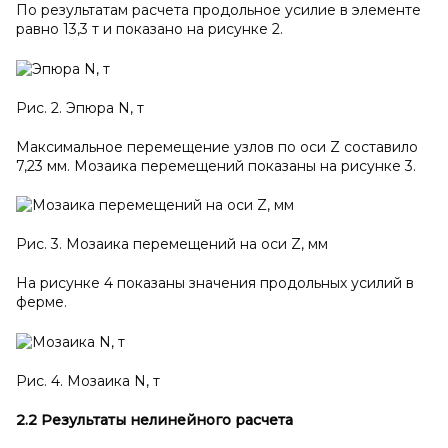
По результатам расчета продольное усилие в элементе
равно 13,3 т и показано на рисунке 2.
Рис. 2. Эпюра N, т
Максимальное перемещение узлов по оси Z составило
7,23 мм. Мозаика перемещений показаны на рисунке 3.
Рис. 3. Мозаика перемещений на оси Z, мм
На рисунке 4 показаны значения продольных усилий в
ферме.
Рис. 4. Мозаика N, т
2.2 Результаты нелинейного расчета