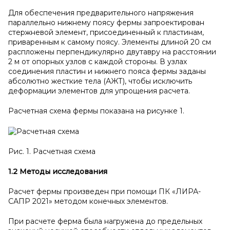
Для обеспечения предварительного напряжения
параллельно нижнему поясу фермы запроектирован
стержневой элемент, присоединенный к пластинам,
приваренным к самому поясу. Элементы длиной 20 см
распложены перпендикулярно двутавру на расстоянии
2 м от опорных узлов с каждой стороны. В узлах
соединения пластин и нижнего пояса фермы заданы
абсолютно жесткие тела (АЖТ), чтобы исключить
деформации элементов для упрощения расчета.
Расчетная схема фермы показана на рисунке 1.
Рис. 1. Расчетная схема
1.2 Методы исследования
Расчет фермы произведен при помощи ПК «ЛИРА-
САПР 2021» методом конечных элементов.
При расчете ферма была нагружена до предельных