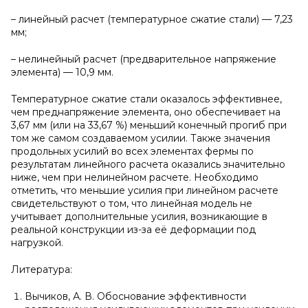
– линейный расчет (температурное сжатие стали) — 7,23
мм;
– нелинейный расчет (предварительное напряжение
элемента) — 10,9 мм.
Температурное сжатие стали оказалось эффективнее,
чем преднапряжение элемента, оно обеспечивает на
3,67 мм (или на 33,67 %) меньший конечный прогиб при
том же самом создаваемом усилии. Также значения
продольных усилий во всех элементах фермы по
результатам линейного расчета оказались значительно
ниже, чем при нелинейном расчете. Необходимо
отметить, что меньшие усилия при линейном расчете
свидетельствуют о том, что линейная модель не
учитывает дополнительные усилия, возникающие в
реальной конструкции из-за её деформации под
нагрузкой.
Литература:
Вычиков, А. В. Обоснование эффективности