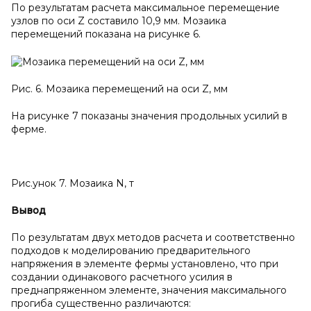
По результатам расчета максимальное перемещение
узлов по оси Z составило 10,9 мм. Мозаика
перемещений показана на рисунке 6.
Рис. 6. Мозаика перемещений на оси Z, мм
На рисунке 7 показаны значения продольных усилий в
ферме.
Рис.унок 7. Мозаика N, т
Вывод
По результатам двух методов расчета и соответственно
подходов к моделированию предварительного
напряжения в элементе фермы установлено, что при
создании одинакового расчетного усилия в
преднапряженном элементе, значения максимального
прогиба существенно различаются: