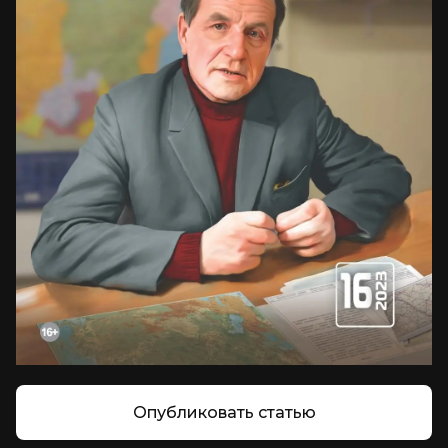
Опубликовать статью