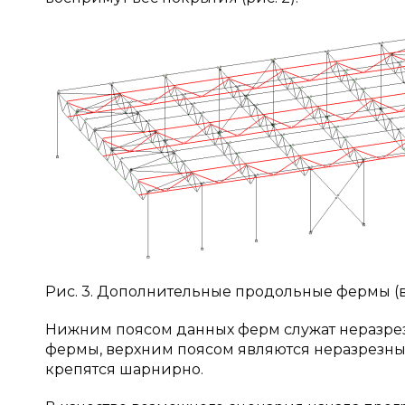
Рис. 3. Дополнительные продольные фермы 
Нижним поясом данных ферм служат неразрезн
фермы, верхним поясом являются неразрезны
крепятся шарнирно.