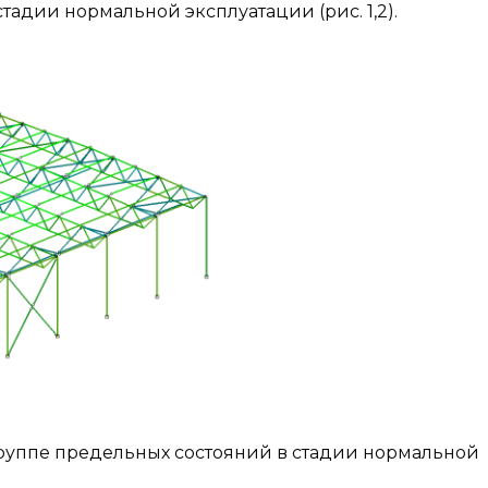
тадии нормальной эксплуатации (рис. 1,2).
й группе предельных состояний в стадии нормальной