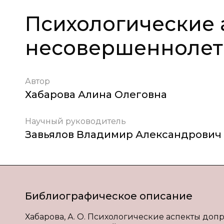
Психологические 
несовершеннолет
Автор
Хабарова Алина Олеговна
Научный руководитель
Завьялов Владимир Александрович
Библиографическое описание
Хабарова, А. О. Психологические аспекты допро