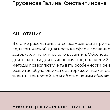
Труфанова Галина Константиновна
Аннотация
В статье рассматриваются возможности прим
педагогической диагностике сформированнос
задержкой психического развития. Обоснован
деятельности для выявления представлений о 
методы позволяют учитывать особенности реч
развития обучающихся с задержкой психическо
знании ценностей, но и об отношении обучаю
Библиографическое описание