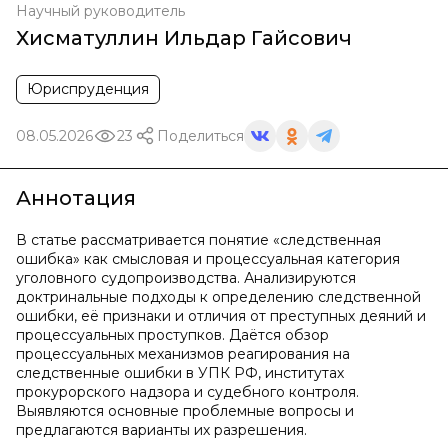
Научный руководитель
Хисматуллин Ильдар Гайсович
Юриспруденция
08.05.2026
23
Поделиться
Аннотация
В статье рассматривается понятие «следственная
ошибка» как смысловая и процессуальная категория
уголовного судопроизводства. Анализируются
доктринальные подходы к определению следственной
ошибки, её признаки и отличия от преступных деяний и
процессуальных проступков. Даётся обзор
процессуальных механизмов реагирования на
следственные ошибки в УПК РФ, институтах
прокурорского надзора и судебного контроля.
Выявляются основные проблемные вопросы и
предлагаются варианты их разрешения.