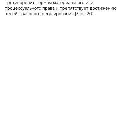
противоречит нормам материального или
процессуального права и препятствует достижению
целей правового регулирования [3, с. 120].