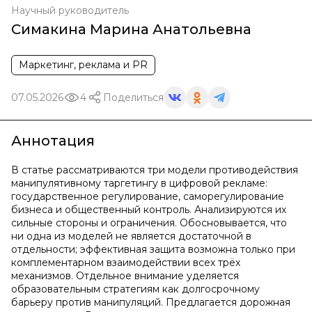
Научный руководитель
Симакина Марина Анатольевна
Маркетинг, реклама и PR
07.05.2026
4
Поделиться
Аннотация
В статье рассматриваются три модели противодействия
манипулятивному таргетингу в цифровой рекламе:
государственное регулирование, саморегулирование
бизнеса и общественный контроль. Анализируются их
сильные стороны и ограничения. Обосновывается, что
ни одна из моделей не является достаточной в
отдельности; эффективная защита возможна только при
комплементарном взаимодействии всех трёх
механизмов. Отдельное внимание уделяется
образовательным стратегиям как долгосрочному
барьеру против манипуляций. Предлагается дорожная