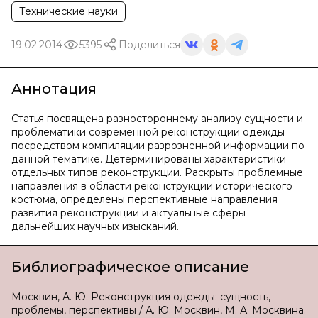
Технические науки
19.02.2014
5395
Поделиться
Аннотация
Статья посвящена разностороннему анализу сущности и
проблематики современной реконструкции одежды
посредством компиляции разрозненной информации по
данной тематике. Детерминированы характеристики
отдельных типов реконструкции. Раскрыты проблемные
направления в области реконструкции исторического
костюма, определены перспективные направления
развития реконструкции и актуальные сферы
дальнейших научных изысканий.
Библиографическое описание
Москвин, А. Ю. Реконструкция одежды: сущность,
проблемы, перспективы / А. Ю. Москвин, М. А. Москвина.