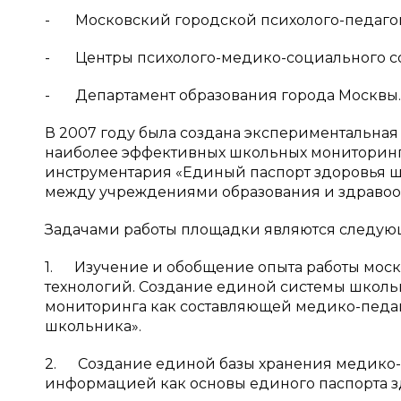
- Московский городской психолого-педагог
- Центры психолого-медико-социального со
- Департамент образования города Москвы.
В 2007 году была создана экспериментальна
наиболее эффективных школьных мониторинг
инструментария «Единый паспорт здоровья 
между учреждениями образования и здравоо
Задачами работы площадки являются следую
1. Изучение и обобщение опыта работы моск
технологий. Создание единой системы школь
мониторинга как составляющей медико-педаг
школьника».
2. Создание единой базы хранения медико-
информацией как основы единого паспорта з