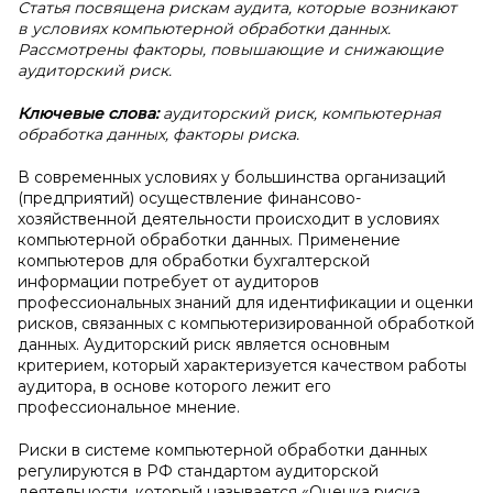
Статья посвящена рискам аудита, которые возникают
в условиях компьютерной обработки данных.
Рассмотрены факторы, повышающие и снижающие
аудиторский риск.
Ключевые слова:
аудиторский риск, компьютерная
обработка данных, факторы риска.
В современных условиях у большинства организаций
(предприятий) осуществление финансово-
хозяйственной деятельности происходит в условиях
компьютерной обработки данных. Применение
компьютеров для обработки бухгалтерской
информации потребует от аудиторов
профессиональных знаний для идентификации и оценки
рисков, связанных с компьютеризированной обработкой
данных. Аудиторский риск является основным
критерием, который характеризуется качеством работы
аудитора, в основе которого лежит его
профессиональное мнение.
Риски в системе компьютерной обработки данных
регулируются в РФ стандартом аудиторской
деятельности, который называется «Оценка риска