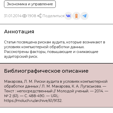
Экономика и управление
31.01.2014
1908
Поделиться
Аннотация
Статья посвящена рискам аудита, которые возникают в
условиях компьютерной обработки данных.
Рассмотрены факторы, повышающие и снижающие
аудиторский риск.
Библиографическое описание
Макарова, Л. М. Риски аудита в условиях компьютерной
обработки данных / Л. М. Макарова, К. А. Лугаськова. —
Текст : непосредственный // Молодой ученый. — 2014. —
№ 2 (61). — С. 488-490. — URL:
https://moluch.ru/archive/61/9132.