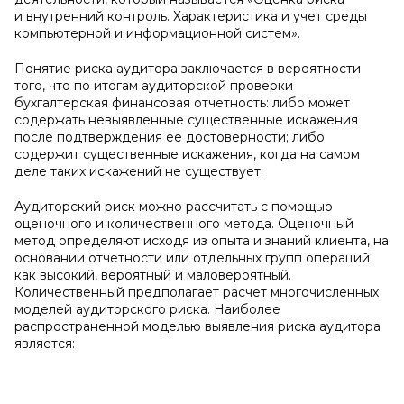
и внутренний контроль. Характеристика и учет среды
компьютерной и информационной систем».
Понятие риска аудитора заключается в вероятности
того, что по итогам аудиторской проверки
бухгалтерская финансовая отчетность: либо может
содержать невыявленные существенные искажения
после подтверждения ее достоверности; либо
содержит существенные искажения, когда на самом
деле таких искажений не существует.
Аудиторский риск можно рассчитать с помощью
оценочного и количественного метода. Оценочный
метод определяют исходя из опыта и знаний клиента, на
основании отчетности или отдельных групп операций
как высокий, вероятный и маловероятный.
Количественный предполагает расчет многочисленных
моделей аудиторского риска. Наиболее
распространенной моделью выявления риска аудитора
является: