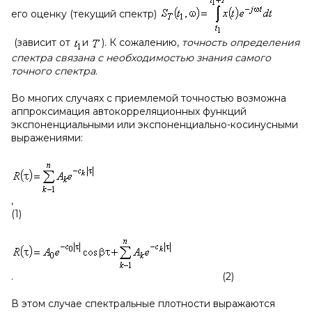
его оценку (текущий спектр)
(зависит от
и
). К сожалению,
точность определения
спектра связана с необходимостью знания самого
точного спектра
.
Во многих случаях с приемлемой точностью возможна
аппроксимация автокорреляционных функций
экспоненциальными или экспоненциально-косинусными
выражениями:
,
(1)
. (2)
В этом случае спектральные плотности выражаются