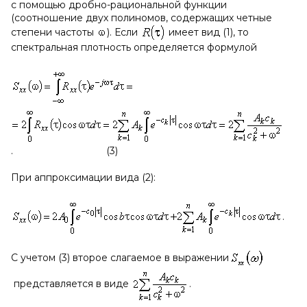
с помощью дробно-рациональной функции
(соотношение двух полиномов, содержащих четные
степени частоты
). Если
имеет вид (1), то
спектральная плотность определяется формулой
. (3)
При аппроксимации вида (2):
.
С учетом (3) второе слагаемое в выражении
представляется в виде
.