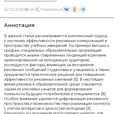
02.02.2026
44
Поделиться
Аннотация
В данной статье рассматривается комплексный подход
к изучению эффективности рекламных коммуникаций в
пространстве учебных заведений. На примере высших и
средних специальных образовательных организаций
проводится анализ современных тенденций в рекламе,
ориентированной на молодежную аудиторию,
исследуются факторы, влияющие на восприятие
рекламных сообщений студентами и учащимися, а также
предлагаются практические решения для повышения
эффективности рекламных кампаний [5]. В настоящее
время реклама в образовательной среде становится
одним из ключевых каналов для формирования
лояльности будущих потребителей и специалистов [8].
Особое внимание уделяется цифровизации рекламного
пространства и возможностям персонализации контента
с учетом интересов и ценностей молодежи [3].
Результаты исследования представляют интерес для