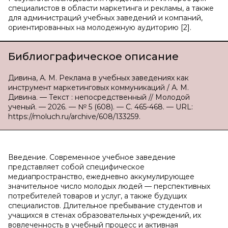
специалистов в области маркетинга и рекламы, а также
для администраций учебных заведений и компаний,
ориентированных на молодежную аудиторию [2].
Библиографическое описание
Дивина, А. М. Реклама в учебных заведениях как
инструмент маркетинговых коммуникаций / А. М.
Дивина. — Текст : непосредственный // Молодой
ученый. — 2026. — № 5 (608). — С. 465-468. — URL:
https://moluch.ru/archive/608/133259.
Введение. Современное учебное заведение
представляет собой специфическое
медиапространство, ежедневно аккумулирующее
значительное число молодых людей — перспективных
потребителей товаров и услуг, а также будущих
специалистов. Длительное пребывание студентов и
учащихся в стенах образовательных учреждений, их
вовлеченность в учебный процесс и активная