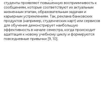
студенты проявляют повышенную восприимчивость к
сообщениям, которые соответствуют их актуальным
жизненным этапам, образовательным задачам и
карьерным устремлениям. Так, реклама банковских
продуктов (например, студенческих карт) или сервисов
для обучения демонстрирует наибольшую
эффективность в начале семестра, когда происходит
адаптация к новому учебному циклу и формируются
повседневные привычки [9, 10].