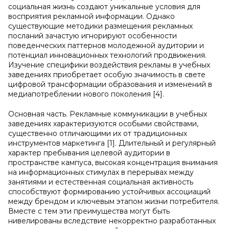
социальная жизнь создают уникальные условия для
восприятия рекламной информации. Однако
существующие методики размещения рекламных
посланий зачастую игнорируют особенности
поведенческих паттернов молодежной аудитории и
потенциал инновационных технологий продвижения.
Изучение специфики воздействия рекламы в учебных
заведениях приобретает особую значимость в свете
цифровой трансформации образования и изменений в
медиапотреблении нового поколения [4].
Основная часть. Рекламные коммуникации в учебных
заведениях характеризуются особыми свойствами,
существенно отличающими их от традиционных
инструментов маркетинга [1]. Длительный и регулярный
характер пребывания целевой аудитории в
пространстве кампуса, высокая концентрация внимания
на информационных стимулах в перерывах между
занятиями и естественная социальная активность
способствуют формированию устойчивых ассоциаций
между брендом и ключевым этапом жизни потребителя.
Вместе с тем эти преимущества могут быть
нивелированы вследствие некорректно разработанных