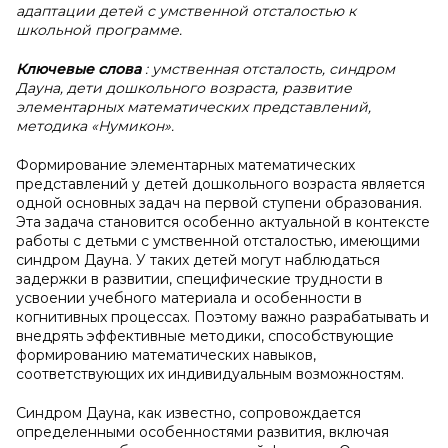
адаптации детей с умственной отсталостью к
школьной программе.
Ключевые слова
: умственная отсталость, синдром
Дауна, дети дошкольного возраста, развитие
элементарных математических представлений,
методика «Нумикон».
Формирование элементарных математических
представлений у детей дошкольного возраста является
одной основных задач на первой ступени образования.
Эта задача становится особенно актуальной в контексте
работы с детьми с умственной отсталостью, имеющими
синдром Дауна. У таких детей могут наблюдаться
задержки в развитии, специфические трудности в
усвоении учебного материала и особенности в
когнитивных процессах. Поэтому важно разрабатывать и
внедрять эффективные методики, способствующие
формированию математических навыков,
соответствующих их индивидуальным возможностям.
Синдром Дауна, как известно, сопровождается
определенными особенностями развития, включая