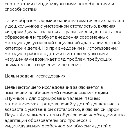
соответствии с индивидуальными потребностями и
способностями.
Таким образом, формирование математических навыков
у дошкольников с умственной отсталостью, включая
синдром Дауна, является актуальным для дошкольного
образования и требует внедрения современных
методик для успешной социальной адаптации данной
категории детей. Но при внедрении и использовании
методик в работе с детьми с интеллектуальными
нарушениями возникает ряд проблем, требующих
внимательного изучения и решения.
Цель и задачи исследования
Цель настоящего исследования заключается в
выявлении особенностей применения методики
«Нумикон» для формирования элементарных
математических представлений у детей дошкольного
возраста с умственной отсталостью, включая синдром
Дауна. Актуальность цели обусловлена необходимостью
адаптации образовательного процесса к
индивидуальным особенностям обучения детей с