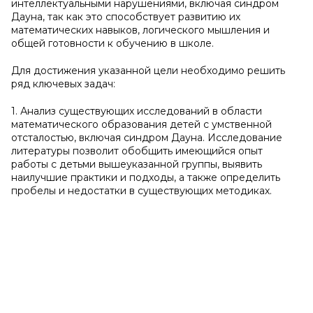
интеллектуальными нарушениями, включая синдром
Дауна, так как это способствует развитию их
математических навыков, логического мышления и
общей готовности к обучению в школе.
Для достижения указанной цели необходимо решить
ряд ключевых задач:
1. Анализ существующих исследований в области
математического образования детей с умственной
отсталостью, включая синдром Дауна. Исследование
литературы позволит обобщить имеющийся опыт
работы с детьми вышеуказанной группы, выявить
наилучшие практики и подходы, а также определить
пробелы и недостатки в существующих методиках.