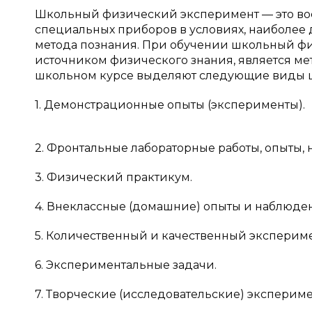
Школьный физический эксперимент — это во
специальных приборов в условиях, наиболее 
метода познания. При обучении школьный ф
источником физического знания, является ме
школьном курсе выделяют следующие виды шк
1. Демонстрационные опыты (эксперименты).
2. Фронтальные лабораторные работы, опыты,
3. Физический практикум.
4. Внеклассные (домашние) опыты и наблюде
5. Количественный и качественный экспериме
6. Экспериментальные задачи.
7. Творческие (исследовательские) эксперим