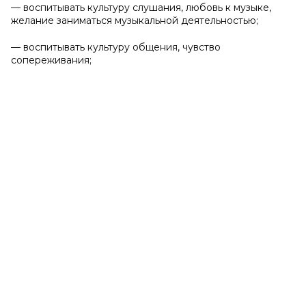
— воспитывать культуру слушания, любовь к музыке,
желание заниматься музыкальной деятельностью;
— воспитывать культуру общения, чувство
сопереживания;