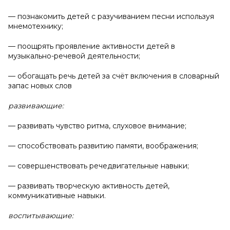
— познакомить детей с разучиванием песни используя
мнемотехнику;
— поощрять проявление активности детей в
музыкально-речевой деятельности;
— обогащать речь детей за счёт включения в словарный
запас новых слов
развивающие:
— развивать чувство ритма, слуховое внимание;
— способствовать развитию памяти, воображения;
— совершенствовать речедвигательные навыки;
— развивать творческую активность детей,
коммуникативные навыки.
воспитывающие: