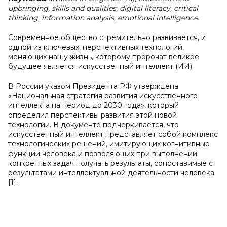
upbringing, skills and qualities, digital literacy, critical
thinking, information analysis, emotional intelligence.
Современное общество стремительно развивается, и
одной из ключевых, перспективных технологий,
меняющих нашу жизнь, которому пророчат великое
будущее является искусственный интеллект (ИИ).
В России указом Президента РФ утверждена
«Национальная стратегия развития искусственного
интеллекта на период до 2030 года», который
определил перспективы развития этой новой
технологии. В документе подчёркивается, что
искусственный интеллект представляет собой комплекс
технологических решений, имитирующих когнитивные
функции человека и позволяющих при выполнении
конкретных задач получать результаты, сопоставимые с
результатами интеллектуальной деятельности человека
[1].