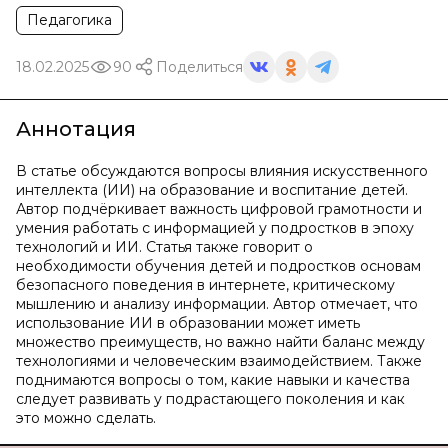
Педагогика
18.02.2025
90
Поделиться
Аннотация
В статье обсуждаются вопросы влияния искусственного
интеллекта (ИИ) на образование и воспитание детей.
Автор подчёркивает важность цифровой грамотности и
умения работать с информацией у подростков в эпоху
технологий и ИИ. Статья также говорит о
необходимости обучения детей и подростков основам
безопасного поведения в интернете, критическому
мышлению и анализу информации. Автор отмечает, что
использование ИИ в образовании может иметь
множество преимуществ, но важно найти баланс между
технологиями и человеческим взаимодействием. Также
поднимаются вопросы о том, какие навыки и качества
следует развивать у подрастающего поколения и как
это можно сделать.