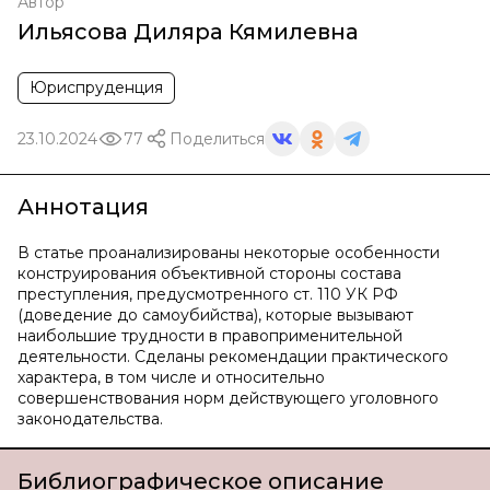
Автор
Ильясова Диляра Кямилевна
Юриспруденция
23.10.2024
77
Поделиться
Аннотация
В статье проанализированы некоторые особенности
конструирования объективной стороны состава
преступления, предусмотренного ст. 110 УК РФ
(доведение до самоубийства), которые вызывают
наибольшие трудности в правоприменительной
деятельности. Сделаны рекомендации практического
характера, в том числе и относительно
совершенствования норм действующего уголовного
законодательства.
Библиографическое описание