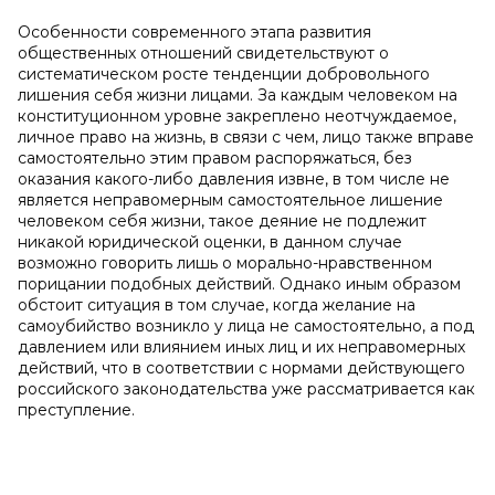
Особенности современного этапа развития
общественных отношений свидетельствуют о
систематическом росте тенденции добровольного
лишения себя жизни лицами. За каждым человеком на
конституционном уровне закреплено неотчуждаемое,
личное право на жизнь, в связи с чем, лицо также вправе
самостоятельно этим правом распоряжаться, без
оказания какого-либо давления извне, в том числе не
является неправомерным самостоятельное лишение
человеком себя жизни, такое деяние не подлежит
никакой юридической оценки, в данном случае
возможно говорить лишь о морально-нравственном
порицании подобных действий. Однако иным образом
обстоит ситуация в том случае, когда желание на
самоубийство возникло у лица не самостоятельно, а под
давлением или влиянием иных лиц и их неправомерных
действий, что в соответствии с нормами действующего
российского законодательства уже рассматривается как
преступление.