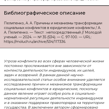
Библиографическое описание
Пелипенко, А. А. Причины и механизмы трансформации
социальных конфликтов в юридические конфликты / А.
А. Пелипенко. — Текст : непосредственный // Молодой
ученый. — 2024. — № 35 (534). — С. 97-100. — URL:
https://moluch.ru/archive/534/117336.
Угроза конфликта во всех сферах человеческой жизни
постоянно прослеживается вне зависимости от
контекста деятельности индивидуумов, их целей,
задач и воззрений. В рамках данной научно-
исследовательской статьи особое внимание уделяется
исследованию причин и механизмов трансформации
социальных конфликтов в юридические, поскольку
данное явление играет особую роль в социально-
нормативной регуляции деятельности индивидуумов
и в оказании поддержки правопорядка на территории
государства. В заключении автором сформировано