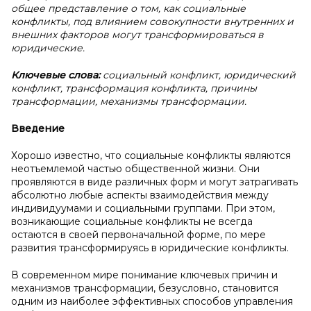
общее представление о том, как социальные
конфликты, под влиянием совокупности внутренних и
внешних факторов могут трансформироваться в
юридические.
Ключевые слова:
социальный конфликт, юридический
конфликт, трансформация конфликта, причины
трансформации, механизмы трансформации.
Введение
Хорошо известно, что социальные конфликты являются
неотъемлемой частью общественной жизни. Они
проявляются в виде различных форм и могут затрагивать
абсолютно любые аспекты взаимодействия между
индивидуумами и социальными группами. При этом,
возникающие социальные конфликты не всегда
остаются в своей первоначальной форме, по мере
развития трансформируясь в юридические конфликты.
В современном мире понимание ключевых причин и
механизмов трансформации, безусловно, становится
одним из наиболее эффективных способов управления