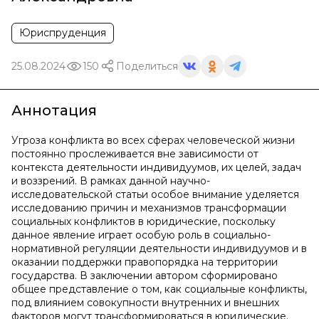
Юриспруденция
25.08.2024
150
Поделиться
Аннотация
Угроза конфликта во всех сферах человеческой жизни
постоянно прослеживается вне зависимости от
контекста деятельности индивидуумов, их целей, задач
и воззрений. В рамках данной научно-
исследовательской статьи особое внимание уделяется
исследованию причин и механизмов трансформации
социальных конфликтов в юридические, поскольку
данное явление играет особую роль в социально-
нормативной регуляции деятельности индивидуумов и в
оказании поддержки правопорядка на территории
государства. В заключении автором сформировано
общее представление о том, как социальные конфликты,
под влиянием совокупности внутренних и внешних
факторов могут трансформироваться в юридические.