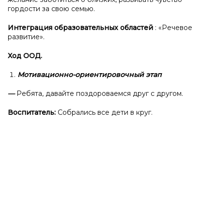
гордости за свою семью.
Интеграция образовательных областей
: «Речевое
развитие».
Ход ООД.
Мотивационно-ориентировочный этап
—
Ребята, давайте поздороваемся друг с другом.
Воспитатель:
Собрались все дети в круг.