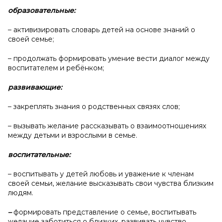
образовательные:
– активизировать словарь детей на основе знаний о
своей семье;
– продолжать формировать умение вести диалог между
воспитателем и ребёнком;
развивающие:
– закреплять знания о родственных связях слов;
– вызывать желание рассказывать о взаимоотношениях
между детьми и взрослыми в семье.
воспитательные:
– воспитывать у детей любовь и уважение к членам
своей семьи, желание высказывать свои чувства близким
людям.
–
формировать представление о семье, воспитывать
желание заботиться о близких, развивать чувство