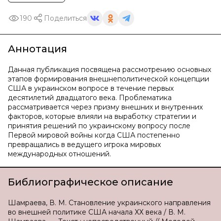
190
Поделиться
Аннотация
Данная публикация посвящена рассмотрению основных
этапов формирования внешнеполитической концепции
США в украинском вопросе в течение первых
десятилетий двадцатого века. Проблематика
рассматривается через призму внешних и внутренних
факторов, которые влияли на выработку стратегии и
принятия решений по украинскому вопросу после
Первой мировой войны когда США постепенно
превращались в ведущего игрока мировых
международных отношений.
Библиографическое описание
Шамраева, В. М. Становление украинского направления
во внешней политике США начала ХХ века / В. М.