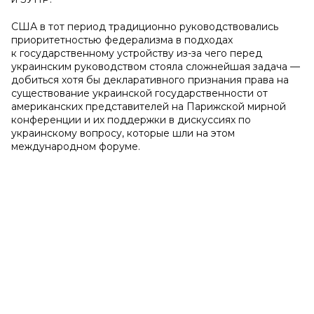
США в тот период традиционно руководствовались
приоритетностью федерализма в подходах
к государственному устройству из-за чего перед
украинским руководством стояла сложнейшая задача —
добиться хотя бы декларативного признания права на
существование украинской государственности от
американских представителей на Парижской мирной
конференции и их поддержки в дискуссиях по
украинскому вопросу, которые шли на этом
международном форуме.