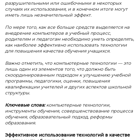
разрушительными или ошибочными в некоторых
случаях их использования, и в конечном итоге могут
иметь лишь незначительный эффект.
По мере того, как все больше средств выделяется на
внедрение компьютеров в учебный процесс,
родителям и педагогам необходимо уметь определять,
как наиболее эффективно использовать технологии
для повышения качества обучения учащихся.
Важно отметить, что компьютерные технологии — это
лишь один из элементов того, что должно быть
скоординированным подходом к улучшению учебной
программы, педагогики, оценки, повышения
квалификации учителей и других аспектов школьной
структуры.
Ключевые слова:
компьютерные технологии,
инструменты обучения, совершенствование процесса
обучения, образовательный подход, реформы
образования.
Эффективное использование технологий в
качестве