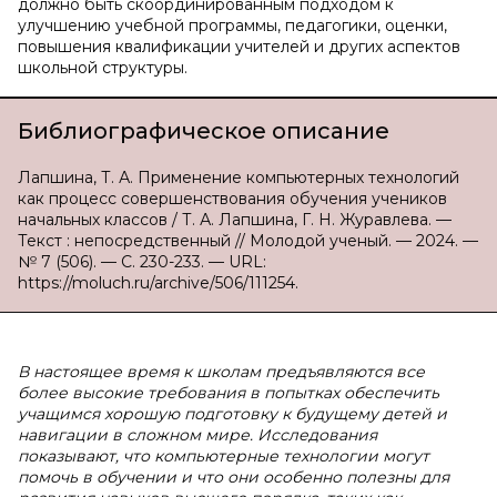
должно быть скоординированным подходом к
улучшению учебной программы, педагогики, оценки,
повышения квалификации учителей и других аспектов
школьной структуры.
Библиографическое описание
Лапшина, Т. А. Применение компьютерных технологий
как процесс совершенствования обучения учеников
начальных классов / Т. А. Лапшина, Г. Н. Журавлева. —
Текст : непосредственный // Молодой ученый. — 2024. —
№ 7 (506). — С. 230-233. — URL:
https://moluch.ru/archive/506/111254.
В настоящее время к школам предъявляются все
более высокие требования в попытках обеспечить
учащимся хорошую подготовку к будущему детей и
навигации в сложном мире. Исследования
показывают, что компьютерные технологии могут
помочь в обучении и что они особенно полезны для