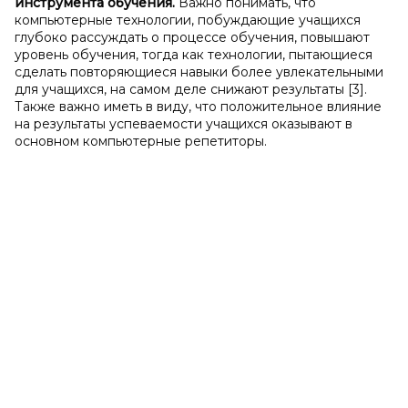
инструмента обучения.
Важно понимать, что
компьютерные технологии, побуждающие учащихся
глубоко рассуждать о процессе обучения, повышают
уровень обучения, тогда как технологии, пытающиеся
сделать повторяющиеся навыки более увлекательными
для учащихся, на самом деле снижают результаты [3].
Также важно иметь в виду, что положительное влияние
на результаты успеваемости учащихся оказывают в
основном компьютерные репетиторы.