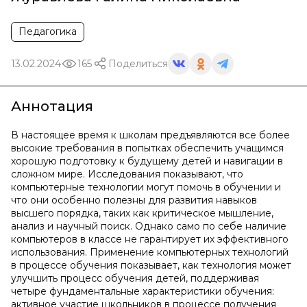
Педагогика
13.02.2024
165
Поделиться
Аннотация
В настоящее время к школам предъявляются все более
высокие требования в попытках обеспечить учащимся
хорошую подготовку к будущему детей и навигации в
сложном мире. Исследования показывают, что
компьютерные технологии могут помочь в обучении и
что они особенно полезны для развития навыков
высшего порядка, таких как критическое мышление,
анализ и научный поиск. Однако само по себе наличие
компьютеров в классе не гарантирует их эффективного
использования. Применение компьютерных технологий
в процессе обучения показывает, как технология может
улучшить процесс обучения детей, поддерживая
четыре фундаментальные характеристики обучения:
активное участие школьников в процессе получения