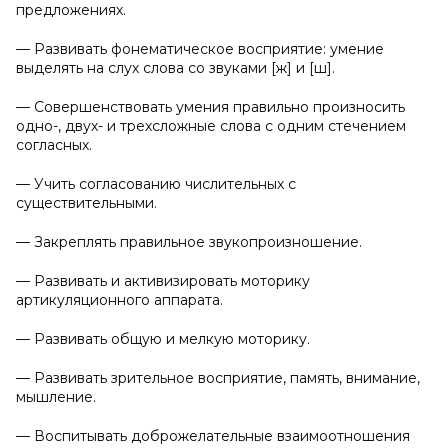
предложениях.
— Развивать фонематическое восприятие: умение
выделять на слух слова со звуками [ж] и [ш].
— Совершенствовать умения правильно произносить
одно-, двух- и трехсложные слова с одним стечением
согласных.
— Учить согласованию числительных с
существительными.
— Закреплять правильное звукопроизношение.
— Развивать и активизировать моторику
артикуляционного аппарата.
— Развивать общую и мелкую моторику.
— Развивать зрительное восприятие, память, внимание,
мышление.
— Воспитывать доброжелательные взаимоотношения