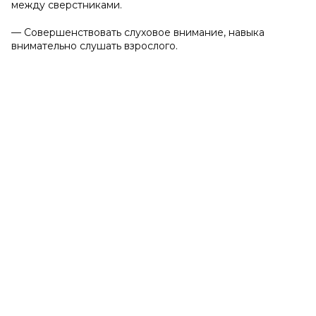
между сверстниками.
— Совершенствовать слуховое внимание, навыка
внимательно слушать взрослого.