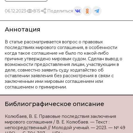
06.12.2023
815
Поделиться
Аннотация
В статье рассматривается вопрос о правовых
последствиях мирового соглашения, в особенности
когда такое соглашение не было по какой-либо
причине утверждено мировым судом. Сделан вывод о
возможности предоставления лицам, участвующим в
деле, совместно заявить суду ходатайство об
оставлении заявления без рассмотрения в связи с
заключенным ими мировым соглашением или
соглашением о примирении.
Библиографическое описание
Колюбаев, В. Е. Правовые последствия заключения
мирового соглашения / В. Е. Колюбаев. — Текст :
непосредственный // Молодой ученый. — 2023. — № 49