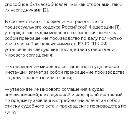
способное быть возобновленным как сторонами, так и
их наследниками [2].
В соответствии с положениями Гражданского
процессуального кодекса Российской Федерации [1],
утверждение судом мирового соглашения влечет за
собой прекращение производство по делу полностью
или в части. Так, положениями ст. 153.10 ГПК РФ
установлены следующие последствия утверждения
мирового соглашения:
— утверждение мирового соглашения в суде первой
инстанции влечет за собой прекращение производства
по делу полностью или в части;
— утверждение мирового соглашения в судах
апелляционной, кассационной и надзорной инстанций
по предмету заявленных требований влечет за собой
отмену судебного акта и прекращение производства по
делу;