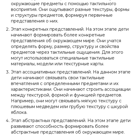
окружающие предметы с помощью тактильного
восприятия. Они ощупывают разные текстуры, формы
и структуры предметов, формируя первичные
представления о них.
Этап конкретных представлений. На этом этапе дети
начинают формировать более конкретные
представления об окружающем мире. Они учатся
определять форму, размер, структуру и свойства
предметов через тактильные ощущения. Для этого
могут использоваться специальные тактильные
материалы, модели или текстурные карты.
Этап ассоциативных представлений. На данном этапе
дети начинают связывать свои тактильные
впечатления с определенными предметами и их
характеристиками. Они начинают строить ассоциации
между текстурой, формой и функцией предметов.
Например, они могут связывать мягкую текстуру с
плюшевым медведем или грубую текстуру с шкурой
яблока.
Этап абстрактных представлений. На этом этапе дети
развивают способность формировать более
абстрактные представления об окружающем мире.