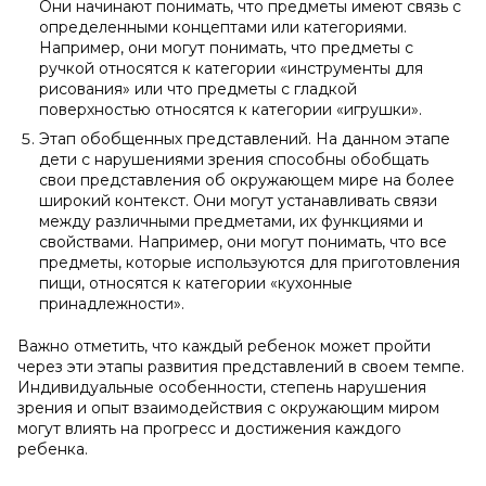
Они начинают понимать, что предметы имеют связь с
определенными концептами или категориями.
Например, они могут понимать, что предметы с
ручкой относятся к категории «инструменты для
рисования» или что предметы с гладкой
поверхностью относятся к категории «игрушки».
Этап обобщенных представлений. На данном этапе
дети с нарушениями зрения способны обобщать
свои представления об окружающем мире на более
широкий контекст. Они могут устанавливать связи
между различными предметами, их функциями и
свойствами. Например, они могут понимать, что все
предметы, которые используются для приготовления
пищи, относятся к категории «кухонные
принадлежности».
Важно отметить, что каждый ребенок может пройти
через эти этапы развития представлений в своем темпе.
Индивидуальные особенности, степень нарушения
зрения и опыт взаимодействия с окружающим миром
могут влиять на прогресс и достижения каждого
ребенка.