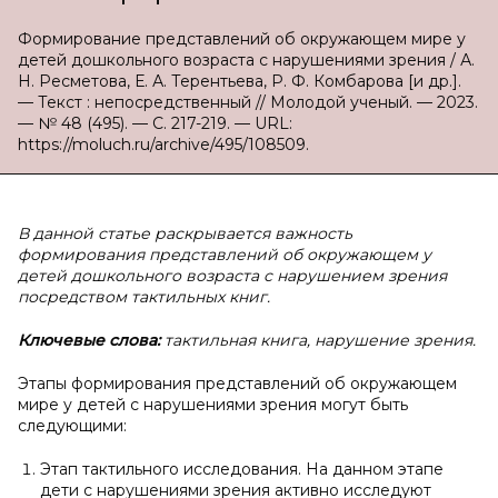
Формирование представлений об окружающем мире у
детей дошкольного возраста с нарушениями зрения / А.
Н. Ресметова, Е. А. Терентьева, Р. Ф. Комбарова [и др.].
— Текст : непосредственный // Молодой ученый. — 2023.
— № 48 (495). — С. 217-219. — URL:
https://moluch.ru/archive/495/108509.
В данной статье раскрывается важность
формирования представлений об окружающем у
детей дошкольного возраста с нарушением зрения
посредством тактильных книг.
Ключевые слова:
тактильная книга, нарушение зрения.
Этапы формирования представлений об окружающем
мире у детей с нарушениями зрения могут быть
следующими:
Этап тактильного исследования. На данном этапе
дети с нарушениями зрения активно исследуют