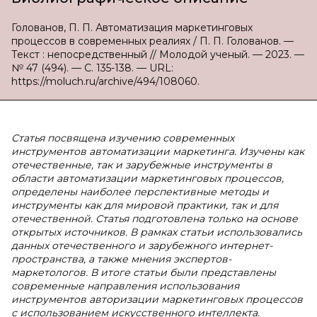
Голованов, П. П. Автоматизация маркетинговых
процессов в современных реалиях / П. П. Голованов. —
Текст : непосредственный // Молодой ученый. — 2023. —
№ 47 (494). — С. 135-138. — URL:
https://moluch.ru/archive/494/108060.
Статья посвящена изучению современных
инструментов автоматизации маркетинга. Изучены как
отечественные, так и зарубежные инструменты в
области автоматизации маркетинговых процессов,
определены наиболее перспективные методы и
инструменты как для мировой практики, так и для
отечественной. Статья подготовлена только на основе
открытых источников. В рамках статьи использовались
данных отечественного и зарубежного интернет-
пространства, а также мнения экспертов-
маркетологов. В итоге статьи были представлены
современные направления использования
инструментов авторизации маркетинговых процессов
с использованием искусственного интеллекта.