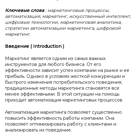
Ключевые слова
: маркетинговые процессы,
автоматизация, маркетинг, искусственный интеллект,
цифровые технологии, маркетинговая аналитика,
стратегии автоматизации маркетинга, цифровой
маркетинг.
Введение (
Introduction
)
Маркетинг является одним из самых важных
инструментов для любого бизнеса. От его
эффективности зависит успех компании на рынке и ее
прибыль. Однако в условиях жесткой конкуренции и
быстрого изменения потребительского поведения,
традиционные методы маркетинга становятся все
менее эффективными. В этой ситуации на помощь
приходит автоматизация маркетинговых процессов.
Автоматизация маркетинга позволяет существенно
повысить эффективность работы компании. Она
позволяет оптимизировать работу с клиентами и
анализировать их поведение.