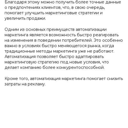
Благодаря этому можно получить более точные данные
о предпочтениях клиентов, что, в свою очередь,
помогает улучшить маркетинговые стратегии и
увеличить продажи.
Одним из основных преимуществ автоматизации
маркетинга является возможность быстро реагировать
на изменения в поведении потребителей. Это особенно
важно в условиях быстро меняющегося рынка, когда
традиционные методы маркетинга уже не работают.
Автоматизация позволяет быстро адаптировать
маркетинговую стратегию под новые условия, что
делает компанию более конкурентоспособной.
Кроме того, автоматизация маркетинга помогает снизить
затраты на рекламу.