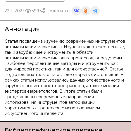
22.11.2023
399
Поделиться
Аннотация
Статья посвящена изучению современных инструментов
автоматизации маркетинга. Изучены как отечественные,
так и зарубежные инструменты в области
автоматизации маркетинговых процессов, определены
наиболее перспективные методы и инструменты как
для мировой практики, так и для отечественной. Статья
подготовлена только на основе открытых источников. В
рамках статьи использовались данных отечественного и
зарубежного интернет-пространства, а также мнения
экспертов-маркетологов. В итоге статьи были
представлены современные направления
использования инструментов авторизации
маркетинговых процессов с использованием
искусственного интеллекта.
Библиографическое описание