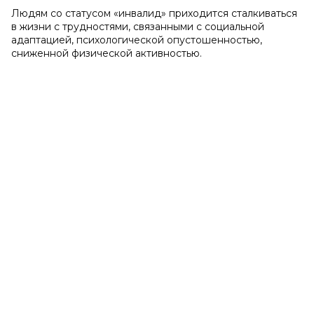
Людям со статусом «инвалид» приходится сталкиваться
в жизни с трудностями, связанными с социальной
адаптацией, психологической опустошенностью,
сниженной физической активностью.