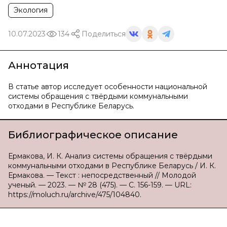
Экология
10.07.2023
134
Поделиться
Аннотация
В статье автор исследует особенности национальной
системы обращения с твёрдыми коммунальными
отходами в Республике Беларусь.
Библиографическое описание
Ермакова, И. К. Анализ системы обращения с твёрдыми
коммунальными отходами в Республике Беларусь / И. К.
Ермакова. — Текст : непосредственный // Молодой
ученый. — 2023. — № 28 (475). — С. 156-159. — URL:
https://moluch.ru/archive/475/104840.