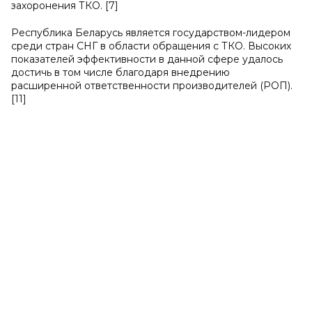
захоронения ТКО. [7]
Республика Беларусь является государством-лидером
среди стран СНГ в области обращения с ТКО. Высоких
показателей эффективности в данной сфере удалось
достичь в том числе благодаря внедрению
расширенной ответственности производителей (РОП).
[11]