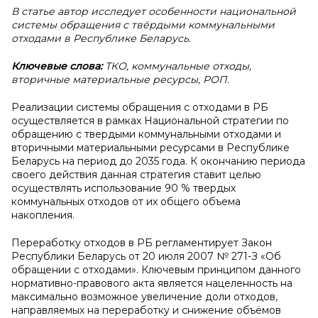
В статье автор исследует особенности национальной
системы обращения с твёрдыми коммунальными
отходами в Республике Беларусь.
Ключевые слова:
ТКО, коммунальные отходы,
вторичные материальные ресурсы, РОП.
Реализации системы обращения с отходами в РБ
осуществляется в рамках Национальной стратегии по
обращению с твердыми коммунальными отходами и
вторичными материальными ресурсами в Республике
Беларусь на период до 2035 года. К окончанию периода
своего действия данная стратегия ставит целью
осуществлять использование 90 % твердых
коммунальных отходов от их общего объема
накопления.
Переработку отходов в РБ регламентирует Закон
Республики Беларусь от 20 июля 2007 № 271-З «Об
обращении с отходами». Ключевым принципом данного
нормативно-правового акта является нацеленность на
максимально возможное увеличение доли отходов,
направляемых на переработку и снижение объёмов