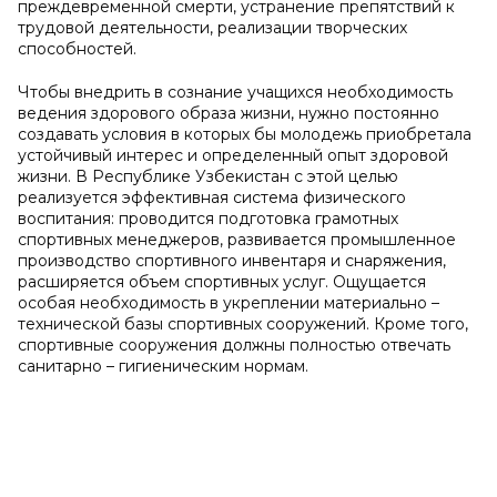
преждевременной смерти, устранение препятствий к
трудовой деятельности, реализации творческих
способностей.
Чтобы внедрить в сознание учащихся необходимость
ведения здорового образа жизни, нужно постоянно
создавать условия в которых бы молодежь приобретала
устойчивый интерес и определенный опыт здоровой
жизни. В Республике Узбекистан с этой целью
реализуется эффективная система физического
воспитания: проводится подготовка грамотных
спортивных менеджеров, развивается промышленное
производство спортивного инвентаря и снаряжения,
расширяется объем спортивных услуг. Ощущается
особая необходимость в укреплении материально –
технической базы спортивных сооружений. Кроме того,
спортивные сооружения должны полностью отвечать
санитарно – гигиеническим нормам.