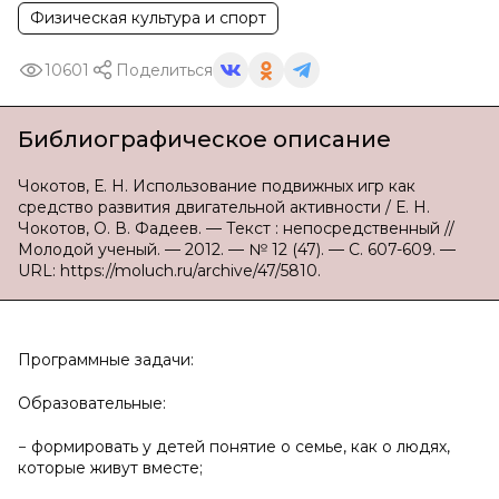
Физическая культура и спорт
10601
Поделиться
Библиографическое описание
Чокотов, Е. Н. Использование подвижных игр как
средство развития двигательной активности / Е. Н.
Чокотов, О. В. Фадеев. — Текст : непосредственный //
Молодой ученый. — 2012. — № 12 (47). — С. 607-609. —
URL: https://moluch.ru/archive/47/5810.
Программные задачи:
Образовательные:
− формировать у детей понятие о семье, как о людях,
которые живут вместе;