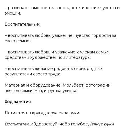
− развивать самостоятельность, эстетические чувства и
эмоции.
Воспитательные:
− воспитывать любовь, уважение, чувство гордости за
свою семью;
− воспитывать любовь и уважение к членам семьи
средствами художественной литературы;
− воспитывать желание радовать своих родных
результатами своего труда.
Материал и оборудование: Мольберт, фотографии
членов семьи, мяч, игрушка улитка.
Ход занятия:
Дети стоят в кругу, держась за руки
Воспитатель:
Здравствуй, небо голубое,
(тянут руки