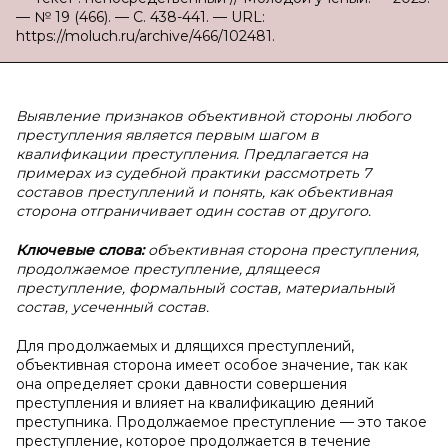
— № 19 (466). — С. 438-441. — URL:
https://moluch.ru/archive/466/102481.
Выявление признаков объективной стороны любого
преступления является первым шагом в
квалификации преступления. Предлагается на
примерах из судебной практики рассмотреть 7
составов преступлений и понять, как объективная
сторона отграничивает один состав от другого.
Ключевые слова:
объективная сторона преступления,
продолжаемое преступление, длящееся
преступление, формальный состав, материальный
состав, усеченный состав.
Для продолжаемых и длящихся преступлений,
объективная сторона имеет особое значение, так как
она определяет сроки давности совершения
преступления и влияет на квалификацию деяний
преступника. Продолжаемое преступление — это такое
преступление, которое продолжается в течение