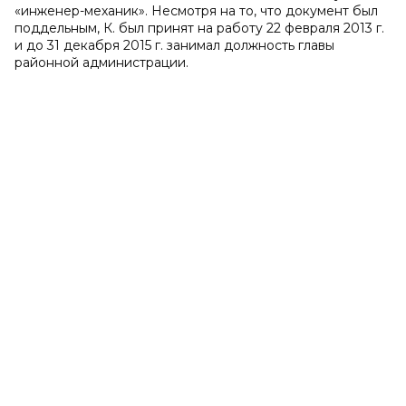
«инженер-механик». Несмотря на то, что документ был
поддельным, К. был принят на работу 22 февраля 2013 г.
и до 31 декабря 2015 г. занимал должность главы
районной администрации.