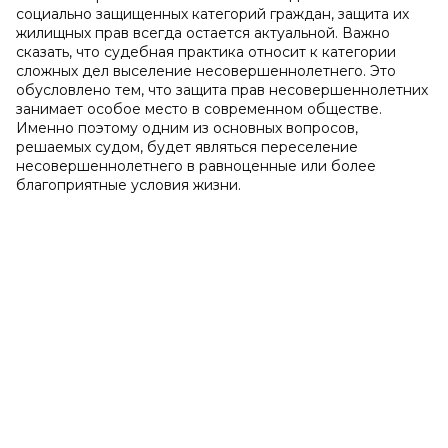
социально защищенных категорий граждан, защита их
жилищных прав всегда остается актуальной. Важно
сказать, что судебная практика относит к категории
сложных дел выселение несовершеннолетнего. Это
обусловлено тем, что защита прав несовершеннолетних
занимает особое место в современном обществе.
Именно поэтому одним из основных вопросов,
решаемых судом, будет являться переселение
несовершеннолетнего в равноценные или более
благоприятные условия жизни.