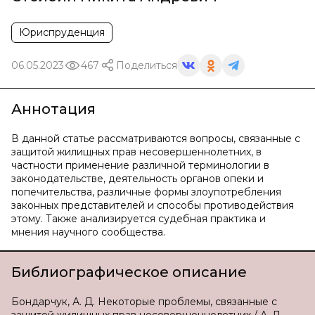
Юриспруденция
06.05.2023
467
Поделиться
Аннотация
В данной статье рассматриваются вопросы, связанные с
защитой жилищных прав несовершеннолетних, в
частности применение различной терминологии в
законодательстве, деятельность органов опеки и
попечительства, различные формы злоупотребления
законных представителей и способы противодействия
этому. Также анализируется судебная практика и
мнения научного сообщества.
Библиографическое описание
Бондарчук, А. Д. Некоторые проблемы, связанные с