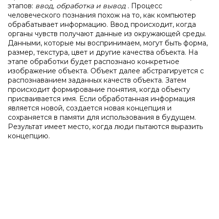
этапов:
ввод, обработка и вывод
. Процесс
человеческого познания похож на то, как компьютер
обрабатывает информацию. Ввод происходит, когда
органы чувств получают данные из окружающей среды.
Данными, которые мы воспринимаем, могут быть форма,
размер, текстура, цвет и другие качества объекта. На
этапе обработки будет распознано конкретное
изображение объекта. Объект далее абстрагируется с
распознаванием заданных качеств объекта. Затем
происходит формирование понятия, когда объекту
присваивается имя. Если обработанная информация
является новой, создается новая концепция и
сохраняется в памяти для использования в будущем.
Результат имеет место, когда люди пытаются выразить
концепцию.