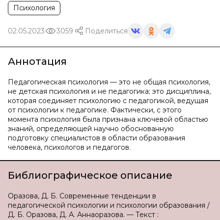
Психология
02.05.2023
3059
Поделиться
Аннотация
Педагогическая психология — это не общая психология,
не детская психология и не педагогика; это дисциплина,
которая соединяет психологию с педагогикой, ведущая
от психологии к педагогике. Фактически, с этого
момента психология была признана ключевой областью
знаний, определяющей научно обоснованную
подготовку специалистов в области образования
человека, психологов и педагогов.
Библиографическое описание
Оразова, Д. Б. Современные тенденции в
педагогической психологии и психологии образования /
Д. Б. Оразова, Д. А. Аннаоразова. — Текст :