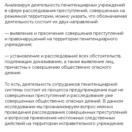
Анализируя деятельность пенитенциарных учреждений
в сфере расследования преступлений, совершенных на
режимной территории, можно указать, что обозначаемая
деятельность состоит их двух направлений:
— выявление и пресечение совершения преступлений
и правонарушений на территории пенитенциарного
учреждения;
— установление и расследование всех обстоятельств,
подлежащих доказыванию, а также выявление лиц,
причастны к совершению общественно опасного
деяния.
То есть, деятельность сотрудников пенитенциарной
системы состоит из процесса предупреждения еще не
совершенных преступлений и расследование уже
совершенных общественно опасных деяний. В данном
исследовании мы проанализируем вопрос именно
проведения расследования совершенных преступлений
и вопросов применения неотложных следственных
действий на территории исправительного учреждения.