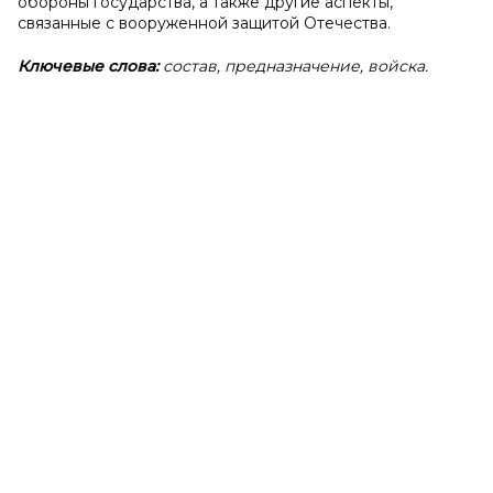
обороны государства, а также другие аспекты,
связанные с вооруженной защитой Отечества.
Ключевые слова:
состав, предназначение, войска.