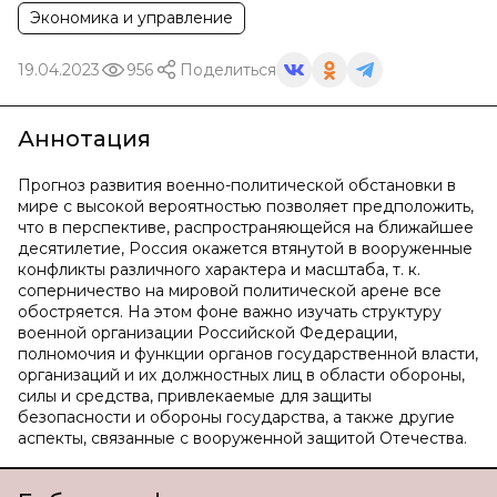
Экономика и управление
19.04.2023
956
Поделиться
Аннотация
Прогноз развития военно-политической обстановки в
мире с высокой вероятностью позволяет предположить,
что в перспективе, распространяющейся на ближайшее
десятилетие, Россия окажется втянутой в вооруженные
конфликты различного характера и масштаба, т. к.
соперничество на мировой политической арене все
обостряется. На этом фоне важно изучать структуру
военной организации Российской Федерации,
полномочия и функции органов государственной власти,
организаций и их должностных лиц в области обороны,
силы и средства, привлекаемые для защиты
безопасности и обороны государства, а также другие
аспекты, связанные с вооруженной защитой Отечества.