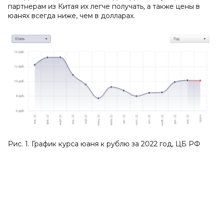
партнерам из Китая их легче получать, а также цены в
юанях всегда ниже, чем в долларах.
Рис. 1. График курса юаня к рублю за 2022 год, ЦБ РФ