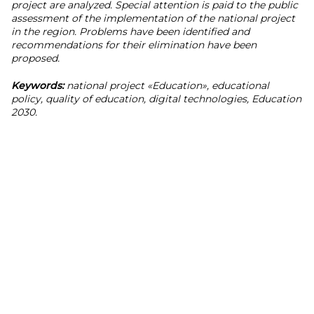
project are analyzed. Special attention is paid to the public
assessment of the implementation of the national project
in the region. Problems have been identified and
recommendations for their elimination have been
proposed.
Keywords:
national project «Education», educational
policy, quality of education, digital technologies, Education
2030.