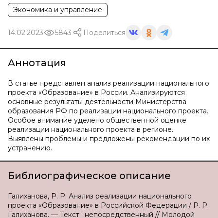
Экономика и управление
14.02.2023
5843
Поделиться
Аннотация
В статье представлен анализ реализации национального
проекта «Образование» в России. Анализируются
основные результаты деятельности Министерства
образования РФ по реализации национального проекта.
Особое внимание уделено общественной оценке
реализации национального проекта в регионе.
Выявлены проблемы и предложены рекомендации по их
устранению.
Библиографическое описание
Галиханова, Р. Р. Анализ реализации национального
проекта «Образование» в Российской Федерации / Р. Р.
Галиханова. — Текст : непосредственный // Молодой