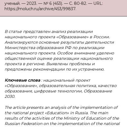
ученый. — 2023. — № 6 (453). — С. 80-82. — URL:
https://moluch.ru/archive/453/99837.
В статье представлен анализ реализации
национального проекта «Образование» в России.
Анализируются основные результаты деятельности
Министерства образования РФ по реализации
национального проекта. Особое внимание уделено
общественной оценке реализации национального
проекта в регионе. Выявлены проблемы и
предложены рекомендации по их устранению.
Ключевые слова
: национальный проект
«Образование», образовательная политика, качество
образования, цифровые технологии, Образование
2030.
The article presents an analysis of the implementation of
the national project «Education» in Russia. The main
results of the activities of the Ministry of Education of the
Russian Federation on the implementation of the national