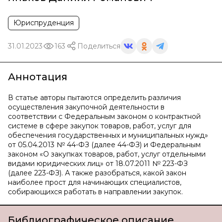
Юриспруденция
31.01.2023
163
Поделиться
Аннотация
В статье авторы пытаются определить различия
осуществления закупочной деятельности в
соответствии с Федеральным законом о контрактной
системе в сфере закупок товаров, работ, услуг для
обеспечения государственных и муниципальных нужд»
от 05.04.2013 № 44-ФЗ (далее 44-ФЗ) и Федеральным
законом «О закупках товаров, работ, услуг отдельными
видами юридических лиц» от 18.07.2011 № 223-ФЗ
(далее 223-ФЗ). А также разобраться, какой закон
наиболее прост для начинающих специалистов,
собирающихся работать в направлении закупок.
Библиографическое описание