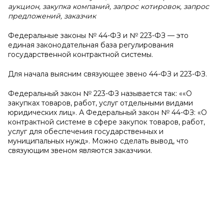
аукцион, закупка компаний, запрос котировок, запрос
предложений, заказчик
Федеральные законы № 44-ФЗ и № 223-ФЗ — это
единая законодательная база регулирования
государственной контрактной системы.
Для начала выясним связующее звено 44-ФЗ и 223-ФЗ.
Федеральный закон № 223-ФЗ называется так: ««О
закупках товаров, работ, услуг отдельными видами
юридических лиц». А Федеральный закон № 44-ФЗ: «О
контрактной системе в сфере закупок товаров, работ,
услуг для обеспечения государственных и
муниципальных нужд». Можно сделать вывод, что
связующим звеном являются заказчики.