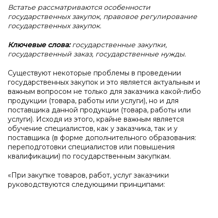
Встатье рассматриваются особенности
государственных закупок, правовое регулирование
государственных закупок.
Ключевые слова:
государственные закупки,
государственный заказ, государственные нужды.
Существуют некоторые проблемы в проведении
государственных закупок и это является актуальным и
важным вопросом не только для заказчика какой-либо
продукции (товара, работы или услуги), но и для
поставщика данной продукции (товара, работы или
услуги). Исходя из этого, крайне важным является
обучение специалистов, как у заказчика, так и у
поставщика (в форме дополнительного образования:
переподготовки специалистов или повышения
квалификации) по государственным закупкам.
«При закупке товаров, работ, услуг заказчики
руководствуются следующими принципами: