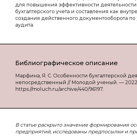
для повышения эффективности деятельности
бухгалтерского учета и составления как внут
создания действенного документооборота по у
аудита.
Библиографическое описание
Марфина, Я. С. Особенности бухгалтерской деят
непосредственный // Молодой ученый. — 2022. —
https://moluch.ru/archive/440/96197.
В статье раскрыто значение формирования ос
предприятий, исследованы предпосылки и пр