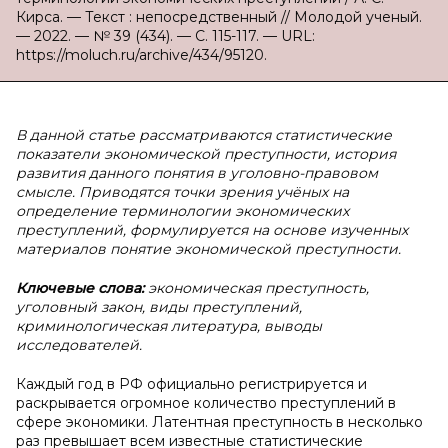
Кирса. — Текст : непосредственный // Молодой ученый.
— 2022. — № 39 (434). — С. 115-117. — URL:
https://moluch.ru/archive/434/95120.
В
данной статье рассматриваются статистические
показатели экономической преступности, история
развития данного понятия в уголовно-правовом
смысле. Приводятся точки зрения учёных на
определение терминологии экономических
преступлений, формулируется на основе изученных
материалов понятие экономической преступности.
Ключевые слова:
экономическая преступность,
уголовный закон, виды преступлений,
криминологическая литература, выводы
исследователей.
Каждый год в РФ официально регистрируется и
раскрывается огромное количество преступлений в
сфере экономики. Латентная преступность в несколько
раз превышает всем известные статистические