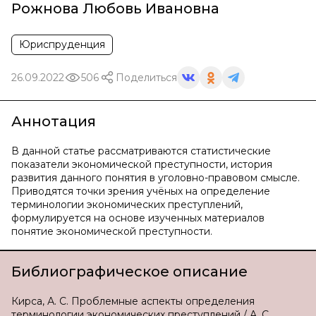
Рожнова Любовь Ивановна
Юриспруденция
26.09.2022
506
Поделиться
Аннотация
В данной статье рассматриваются статистические
показатели экономической преступности, история
развития данного понятия в уголовно-правовом смысле.
Приводятся точки зрения учёных на определение
терминологии экономических преступлений,
формулируется на основе изученных материалов
понятие экономической преступности.
Библиографическое описание
Кирса, А. С. Проблемные аспекты определения
терминологии экономических преступлений / А. С.