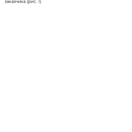
заказчика (рис. 1).