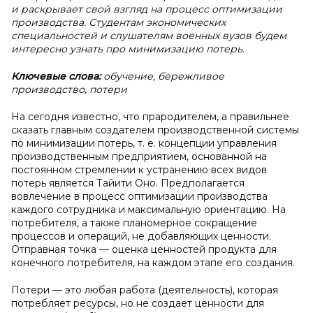
и раскрывает свой взгляд на процесс оптимизации
производства. Студентам экономических
специальностей и слушателям военных вузов будем
интересно узнать про минимизацию потерь.
Ключевые слова:
обучение, бережливое
производство, потери
На сегодня известно, что прародителем, а правильнее
сказать главным создателем производственной системы
по минимизации потерь, т. е. концепции управления
производственным предприятием, основанной на
постоянном стремлении к устранению всех видов
потерь является Тайити Оно. Предполагается
вовлечение в процесс оптимизации производства
каждого сотрудника и максимальную ориентацию. На
потребителя, а также планомерное сокращение
процессов и операций, не добавляющих ценности.
Отправная точка — оценка ценностей продукта для
конечного потребителя, на каждом этапе его создания.
Потери — это любая работа (деятельность), которая
потребляет ресурсы, но не создает ценности для