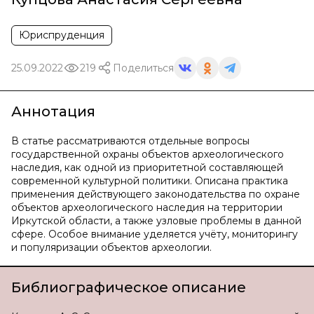
Юриспруденция
25.09.2022
219
Поделиться
Аннотация
В статье рассматриваются отдельные вопросы
государственной охраны объектов археологического
наследия, как одной из приоритетной составляющей
современной культурной политики. Описана практика
применения действующего законодательства по охране
объектов археологического наследия на территории
Иркутской области, а также узловые проблемы в данной
сфере. Особое внимание уделяется учёту, мониторингу
и популяризации объектов археологии.
Библиографическое описание