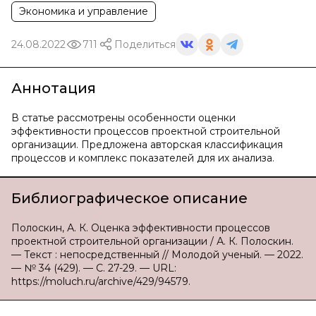
Экономика и управление
24.08.2022
711
Поделиться
Аннотация
В статье рассмотрены особенности оценки
эффективности процессов проектной строительной
организации. Предложена авторская классификация
процессов и комплекс показателей для их анализа.
Библиографическое описание
Полоскин, А. К. Оценка эффективности процессов
проектной строительной организации / А. К. Полоскин.
— Текст : непосредственный // Молодой ученый. — 2022.
— № 34 (429). — С. 27-29. — URL:
https://moluch.ru/archive/429/94579.