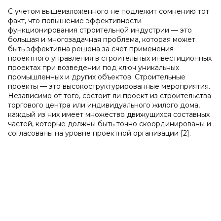
С учетом вышеизложенного не подлежит сомнению тот
факт, что повышение эффективности
функционирования строительной индустрии — это
большая и многозадачная проблема, которая может
быть эффективна решена за счет применения
проектного управления в строительных инвестиционных
проектах при возведении под ключ уникальных
промышленных и других объектов. Строительные
проекты — это высокоструктурированные мероприятия.
Независимо от того, состоит ли проект из строительства
торгового центра или индивидуального жилого дома,
каждый из них имеет множество движущихся составных
частей, которые должны быть точно скоординированы и
согласованы на уровне проектной организации [2].