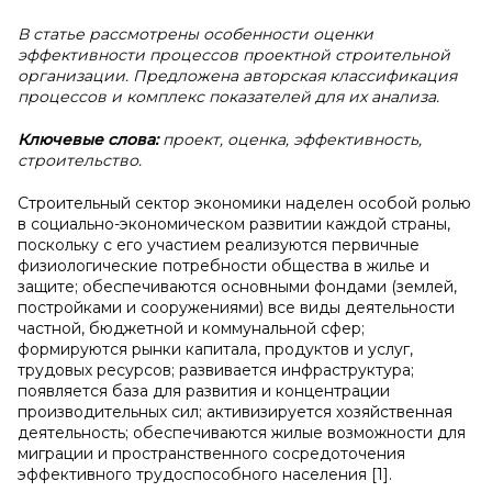
В статье рассмотрены особенности оценки
эффективности процессов проектной строительной
организации. Предложена авторская классификация
процессов и комплекс показателей для их анализа.
Ключевые слова:
проект, оценка, эффективность,
строительство.
Строительный сектор экономики наделен особой ролью
в социально-экономическом развитии каждой страны,
поскольку с его участием реализуются первичные
физиологические потребности общества в жилье и
защите; обеспечиваются основными фондами (землей,
постройками и сооружениями) все виды деятельности
частной, бюджетной и коммунальной сфер;
формируются рынки капитала, продуктов и услуг,
трудовых ресурсов; развивается инфраструктура;
появляется база для развития и концентрации
производительных сил; активизируется хозяйственная
деятельность; обеспечиваются жилые возможности для
миграции и пространственного сосредоточения
эффективного трудоспособного населения [1].