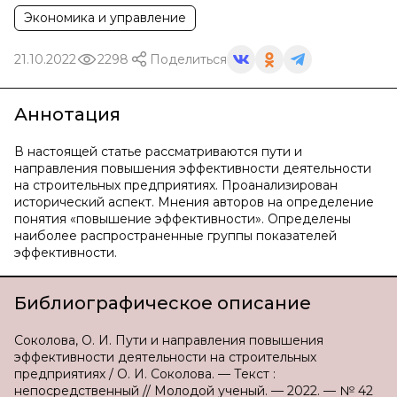
Экономика и управление
21.10.2022
2298
Поделиться
Аннотация
В настоящей статье рассматриваются пути и
направления повышения эффективности деятельности
на строительных предприятиях. Проанализирован
исторический аспект. Мнения авторов на определение
понятия «повышение эффективности». Определены
наиболее распространенные группы показателей
эффективности.
Библиографическое описание
Соколова, О. И. Пути и направления повышения
эффективности деятельности на строительных
предприятиях / О. И. Соколова. — Текст :
непосредственный // Молодой ученый. — 2022. — № 42