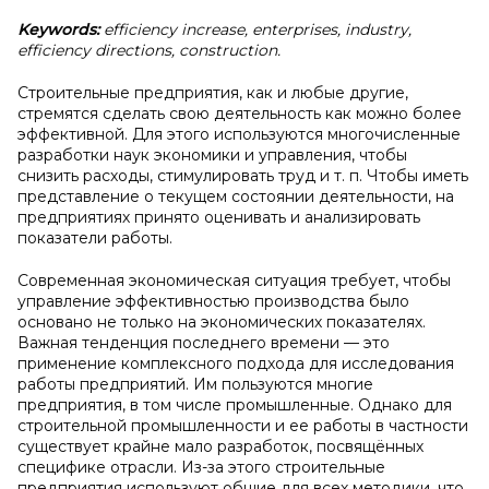
Keywords:
efficiency increase, enterprises, industry,
efficiency directions, construction.
Строительные предприятия, как и любые другие,
стремятся сделать свою деятельность как можно более
эффективной. Для этого используются многочисленные
разработки наук экономики и управления, чтобы
снизить расходы, стимулировать труд и т. п. Чтобы иметь
представление о текущем состоянии деятельности, на
предприятиях принято оценивать и анализировать
показатели работы.
Современная экономическая ситуация требует, чтобы
управление эффективностью производства было
основано не только на экономических показателях.
Важная тенденция последнего времени — это
применение комплексного подхода для исследования
работы предприятий. Им пользуются многие
предприятия, в том числе промышленные. Однако для
строительной промышленности и ее работы в частности
существует крайне мало разработок, посвящённых
специфике отрасли. Из-за этого строительные
предприятия используют общие для всех методики, что