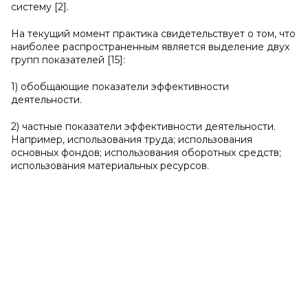
систему [2].
На текущий момент практика свидетельствует о том, что
наиболее распространенным является выделение двух
групп показателей [15]:
1) обобщающие показатели эффективности
деятельности.
2) частные показатели эффективности деятельности.
Например, использования труда; использования
основных фондов; использования оборотных средств;
использования материальных ресурсов.