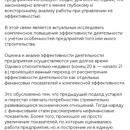
закономерно влечёт к менее глубокому и
всестороннему анализу работы при управлении её
эффективностью.
В этой связи является актуальным исследовать
комплексное повышение эффективности деятельности
с учётом особенностей предприятий того или иного
строительства.
Оценка и анализ эффективности деятельности
предприятия осуществляются уже долгое время.
Однако относительно недавно (конец 20 в. — начало 21
в.) произошёл важный переход от рассмотрения
эффективности деятельности как отдельных
финансовых показателей к комплексной эффективности.
Это обусловлено тем, что предыдущий подход устарел
и перестал отвечать потребностям стремительно
развивающихся эконмических отношений. Тогда наряду
с финансовыми стали рассматривать нефинансовые
показатели. Более того, произошло не просто
увеличение показателей, по которым оценивалась
работа предприятия, но и построение их в единую