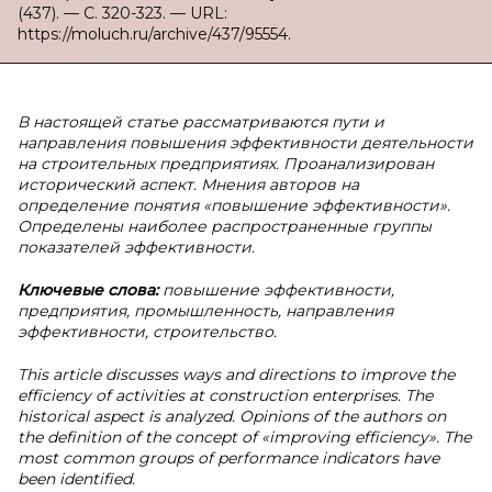
(437). — С. 320-323. — URL:
https://moluch.ru/archive/437/95554.
В настоящей статье рассматриваются пути и
направления повышения эффективности деятельности
на строительных предприятиях. Проанализирован
исторический аспект. Мнения авторов на
определение понятия «повышение эффективности».
Определены наиболее распространенные группы
показателей эффективности.
Ключевые слова:
повышение эффективности,
предприятия, промышленность, направления
эффективности, строительство.
This article discusses ways and directions to improve the
efficiency of activities at construction enterprises. The
historical aspect is analyzed. Opinions of the authors on
the definition of the concept of «improving efficiency». The
most common groups of performance indicators have
been identified.