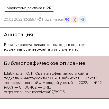
Маркетинг, реклама и PR
20.03.2022
2567
Поделиться
Аннотация
В статье рассматриваются подходы к оценке
эффективности веб-сайта и инструменты.
Библиографическое описание
Шабинская, О. Р. Оценка эффективности сайта:
подходы и инструменты / О. Р. Шабинская. — Текст :
непосредственный // Молодой ученый. — 2022. — № 12
(407). — С. 100-102. — URL:
https://moluch.ru/archive/407/89613.