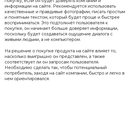
покупку, если он будет доверять компании и
информации на сайте. Рекомендуется использовать
качественные и правдивые фотографии, писать простым
и понятным текстом, который будет проще и быстрее
восприниматься. Это подтолкнёт пользователя к
покупке, он начинает больше доверяет информации,
поскольку будет создаваться ощущение диалога с
живыми людьми, а не компьютером.
На решение о покупке продукта на сайте влияет то,
насколько выигрышно он представлен, а также
соответствует ли он запросам пользователя.
Необходимо сделать так, чтобы потенциальный
потребитель, заходя на сайт компании, быстро и легко в
нем ориентировался.