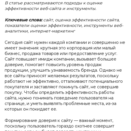
В статье рассматриваются подходы к оценке
эффективности веб-сайта и инструменты.
Ключевые слова:
сайт, оценка эффективности сайта,
показатели оценки эффективности, инструменты веб-
аналитики, интернет-маркетинг
Сегодня сайт нужен каждой компании и совершенно не
имеет значения: крупная это корпорация или малый
бизнес, продажа товаров или предоставление услуг.
Сайт повышает имидж компании, вызывает большее
доверие, помогает повысить уровень продаж
продукции, улучшить узнаваемость бренда. Однако не
все сайты приносят желаемых результатов, поскольку
работают не эффективно, отталкивают потенциального
покупателя и заставляют покинуть сайт, не совершив
покупку. Чтобы определить эффективность работы
сайта, нужно понимать поведение пользователя на
странице, и уметь выявлять проблемные места, из-за
которых он покидает ее.
Формирование доверия к сайту — важный момент,
поскольку пользователь гораздо охотнее совершит